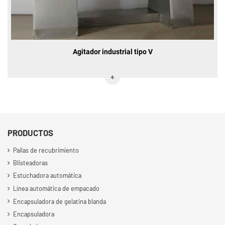
Agitador industrial tipo V
PRODUCTOS
Pailas de recubrimiento
Blisteadoras
Estuchadora automática
Línea automática de empacado
Encapsuladora de gelatina blanda
Encapsuladora