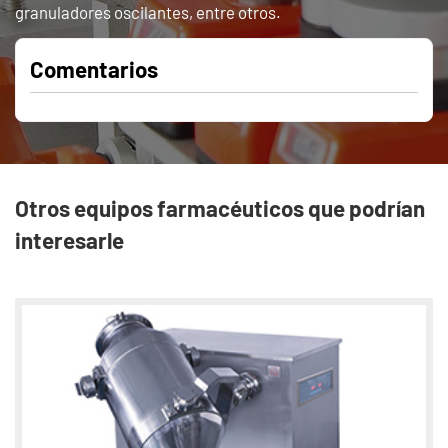
granuladores oscilantes, entre otros.
Comentarios
Otros equipos farmacéuticos que podrían
interesarle