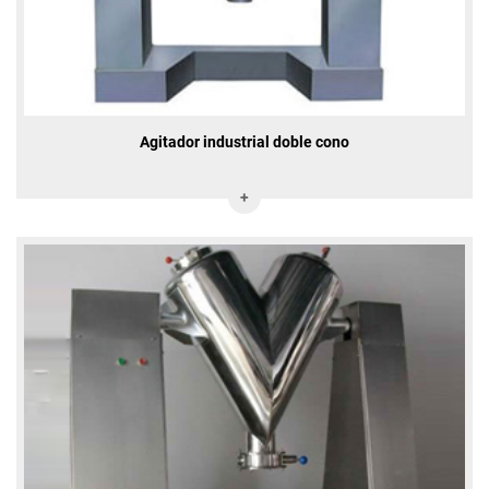
Agitador industrial doble cono