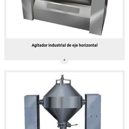
Agitador industrial de eje horizontal