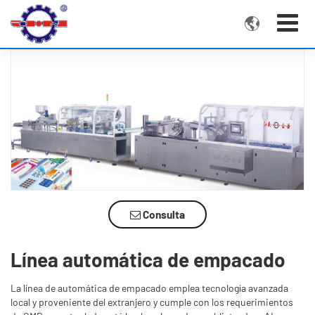

Consulta
Línea automática de empacado
La línea de automática de empacado emplea tecnología avanzada
local y proveniente del extranjero y cumple con los requerimientos