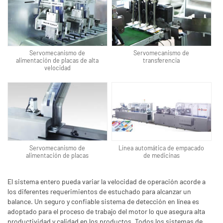
Servomecanismo de
Servomecanismo de
alimentación de placas de alta
transferencia
velocidad
Servomecanismo de
Línea automática de empacado
alimentación de placas
de medicinas
El sistema entero pueda variar la velocidad de operación acorde a
los diferentes requerimientos de estuchado para alcanzar un
balance. Un seguro y confiable sistema de detección en línea es
adoptado para el proceso de trabajo del motor lo que asegura alta
productividad y calidad en los productos. Todos los sistemas de