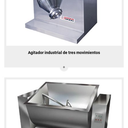
Agitador industrial de tres movimientos