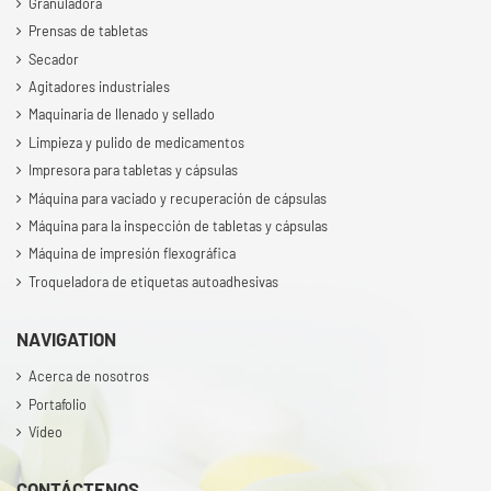
Granuladora
Prensas de tabletas
Secador
Agitadores industriales
Maquinaria de llenado y sellado
Limpieza y pulido de medicamentos
Impresora para tabletas y cápsulas
Máquina para vaciado y recuperación de cápsulas
Máquina para la inspección de tabletas y cápsulas
Máquina de impresión flexográfica
Troqueladora de etiquetas autoadhesivas
NAVIGATION
Acerca de nosotros
Portafolio
Vídeo
CONTÁCTENOS