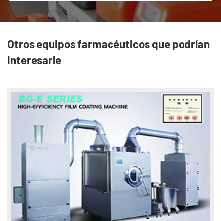
Otros equipos farmacéuticos que podrían
interesarle