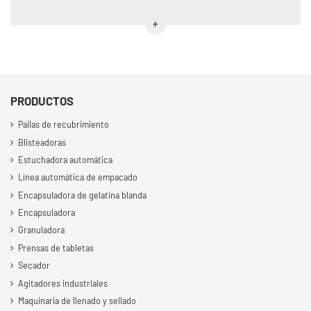
PRODUCTOS
Pailas de recubrimiento
Blisteadoras
Estuchadora automática
Línea automática de empacado
Encapsuladora de gelatina blanda
Encapsuladora
Granuladora
Prensas de tabletas
Secador
Agitadores industriales
Maquinaria de llenado y sellado