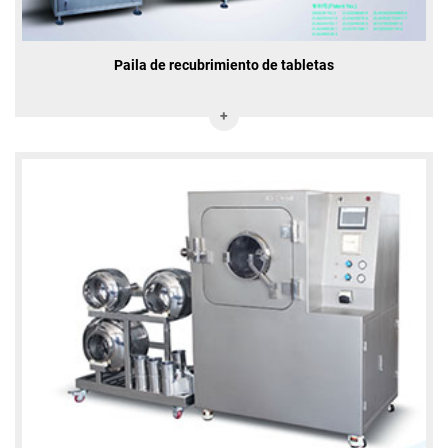
Paila de recubrimiento de tabletas