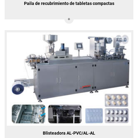
Paila de recubrimiento de tabletas compactas
Blisteadora AL-PVC/AL-AL