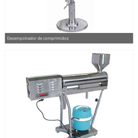
Desempolvador de comprimidos