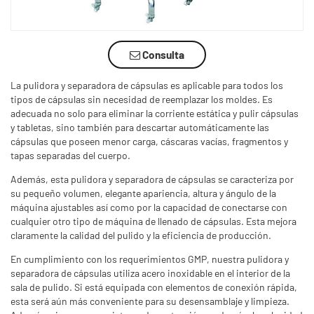
Consulta
La pulidora y separadora de cápsulas es aplicable para todos los
tipos de cápsulas sin necesidad de reemplazar los moldes. Es
adecuada no solo para eliminar la corriente estática y pulir cápsulas
y tabletas, sino también para descartar automáticamente las
cápsulas que poseen menor carga, cáscaras vacías, fragmentos y
tapas separadas del cuerpo.
Además, esta pulidora y separadora de cápsulas se caracteriza por
su pequeño volumen, elegante apariencia, altura y ángulo de la
máquina ajustables así como por la capacidad de conectarse con
cualquier otro tipo de máquina de llenado de cápsulas. Esta mejora
claramente la calidad del pulido y la eficiencia de producción.
En cumplimiento con los requerimientos GMP, nuestra pulidora y
separadora de cápsulas utiliza acero inoxidable en el interior de la
sala de pulido. Si está equipada con elementos de conexión rápida,
esta será aún más conveniente para su desensamblaje y limpieza.