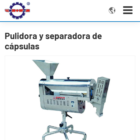

Pulidora y separadora de
cápsulas