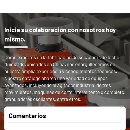
Inicie su colaboración con nosotros hoy
mismo.
Como expertos en la fabricación de secadoras de lecho
fluidizado, ubicados en China, nos enorgullecemos de
nuestra amplia experiencia y conocimientos técnicos.
Nuestro catálogo abarca una variedad de equipos
avanzados, incluyendo el agitador industrial de tres
movimientos, máquinas de corte intermitente o completo,
granuladores oscilantes, entre otros.
Comentarios