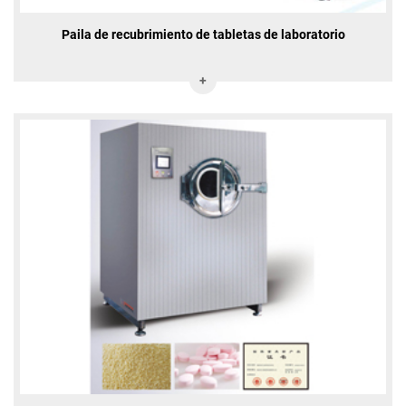
Paila de recubrimiento de tabletas de laboratorio