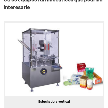
interesarle
Estuchadora vertical