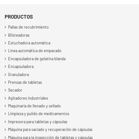
PRODUCTOS
Pailas de recubrimiento
Blisteadoras
Estuchadora automática
Línea automática de empacado
Encapsuladora de gelatina blanda
Encapsuladora
Granuladora
Prensas de tabletas
Secador
Agitadores industriales
Maquinaria de llenado y sellado
Limpieza y pulido de medicamentos
Impresora para tabletas y cápsulas
Máquina para vaciado y recuperación de cápsulas
Máquina para la inspección de tabletas y cápsulas