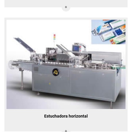
Estuchadora horizontal