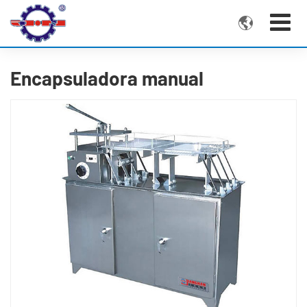

Encapsuladora manual