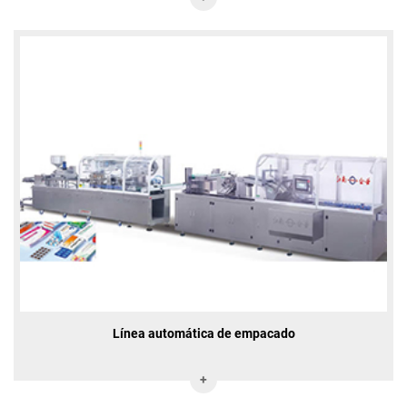
Línea automática de empacado