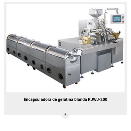
Encapsuladora de gelatina blanda RJWJ-200