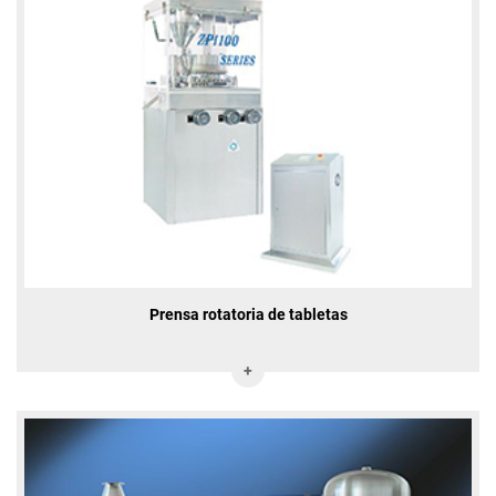
Prensa rotatoria de tabletas