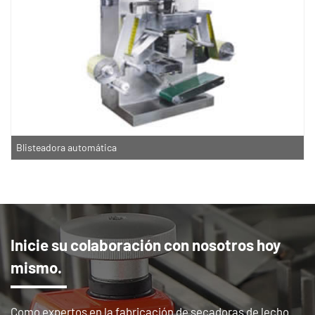
Blisteadora automática
Inicie su colaboración con nosotros hoy
mismo.
Como expertos en la fabricación de secadoras de lecho