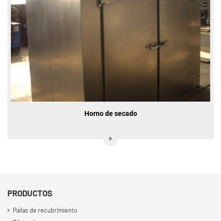
Horno de secado
PRODUCTOS
Pailas de recubrimiento