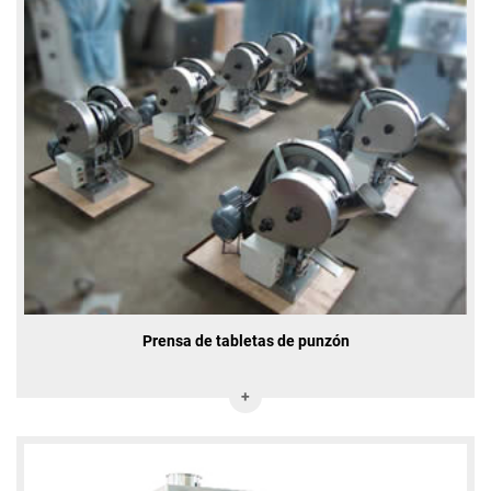
Prensa de tabletas de punzón