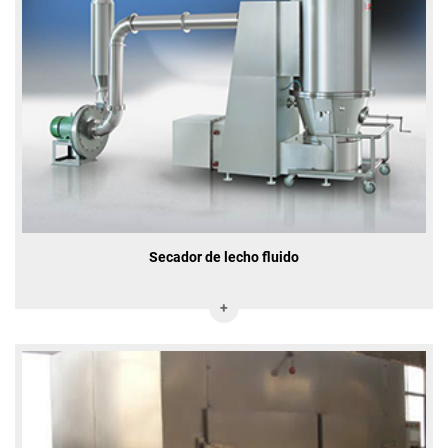
Secador de lecho fluido