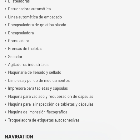
Blisteadoras
Estuchadora automática
Línea automática de empacado
Encapsuladora de gelatina blanda
Encapsuladora
Granuladora
Prensas de tabletas
Secador
Agitadores industriales
Maquinaria de llenado y sellado
Limpieza y pulido de medicamentos
Impresora para tabletas y cápsulas
Máquina para vaciado y recuperación de cápsulas
Máquina para la inspección de tabletas y cápsulas
Máquina de impresión flexográfica
Troqueladora de etiquetas autoadhesivas
NAVIGATION