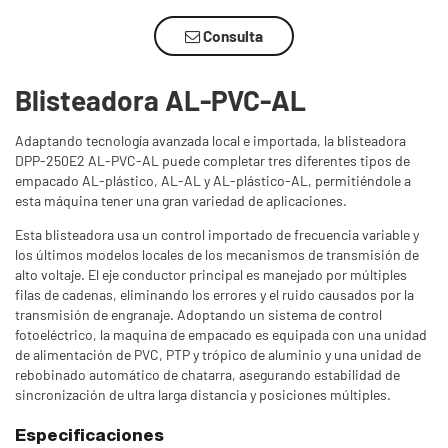
Consulta
Blisteadora AL-PVC-AL
Adaptando tecnología avanzada local e importada, la blisteadora
DPP-250E2 AL-PVC-AL puede completar tres diferentes tipos de
empacado AL-plástico, AL-AL y AL-plástico-AL, permitiéndole a
esta máquina tener una gran variedad de aplicaciones.
Esta blisteadora usa un control importado de frecuencia variable y
los últimos modelos locales de los mecanismos de transmisión de
alto voltaje. El eje conductor principal es manejado por múltiples
filas de cadenas, eliminando los errores y el ruido causados por la
transmisión de engranaje. Adoptando un sistema de control
fotoeléctrico, la maquina de empacado es equipada con una unidad
de alimentación de PVC, PTP y trópico de aluminio y una unidad de
rebobinado automático de chatarra, asegurando estabilidad de
sincronización de ultra larga distancia y posiciones múltiples.
Especificaciones