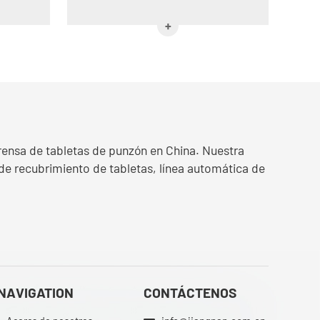
rensa de tabletas de punzón en China. Nuestra
e recubrimiento de tabletas, línea automática de
NAVIGATION
CONTÁCTENOS