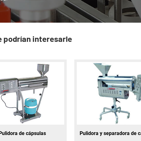
 podrían interesarle
Pulidora de cápsulas
Pulidora y separadora de 