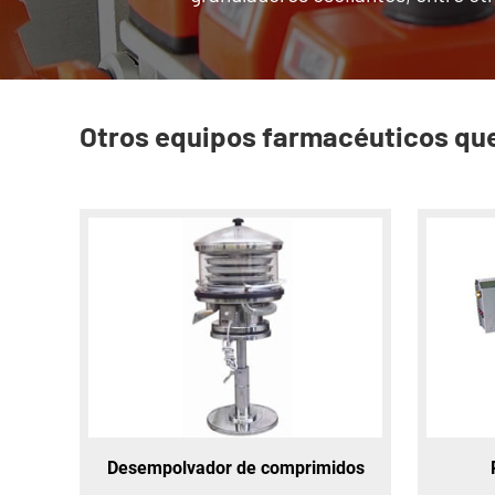
Otros equipos farmacéuticos que
Desempolvador de comprimidos