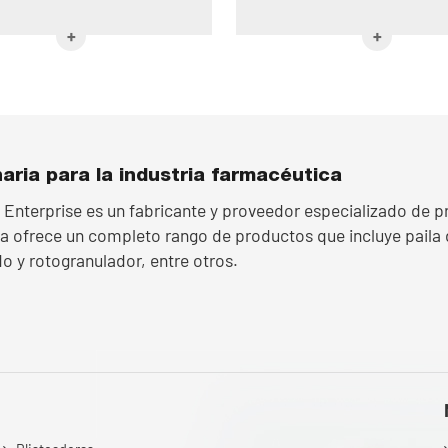
aria para la industria farmacéutica
 Enterprise es un fabricante y proveedor especializado de p
 ofrece un completo rango de productos que incluye paila d
 y rotogranulador, entre otros.