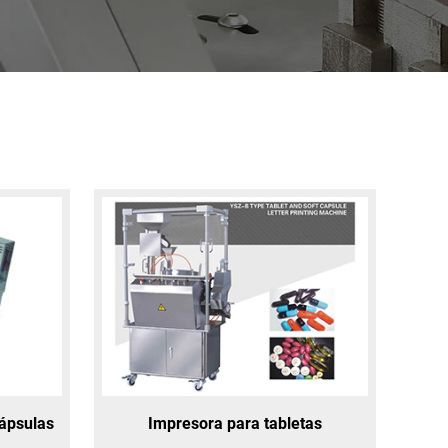
cápsulas
Impresora para tabletas